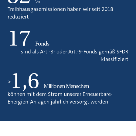
%
Treibhausgasemissionen haben wir seit 2018
reduziert
17
Fonds
sind als Art.-8- oder Art.-9-Fonds gemäß SFDR
klassifiziert
1,6
>
Millionen Menschen
können mit dem Strom unserer Erneuerbare-
Energien-Anlagen jährlich versorgt werden