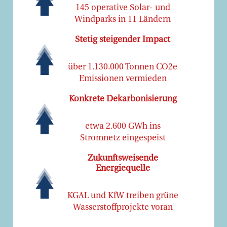
145 operative Solar- und
Windparks in 11 Ländern
Stetig steigender Impact
über 1.130.000 Tonnen CO2e
Emissionen vermieden
Konkrete Dekarbonisierung
etwa 2.600 GWh ins
Stromnetz eingespeist
Zukunftsweisende
Energiequelle
KGAL und KfW treiben grüne
Wasserstoffprojekte voran