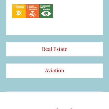
Real Estate
Aviation