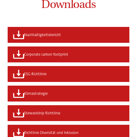
Downloads
Nachhaltigkeitsbericht
Corporate carbon footprint
ESG-Richtlinie
Klimastrategie
Stewardship Richtlinie
Richtlinie Diversität und Inklusion