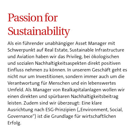
Passion for
Sustainability
Als ein führender unabhängiger Asset Manager mit
Schwerpunkt auf Real Estate, Sustainable Infrastructure
und Aviation haben wir das Privileg, bei ökologischen
und sozialen Nachhaltigkeitsaspekten direkt positiven
Einfluss nehmen zu können. In unserem Geschäft geht es
nicht nur um Investitionen, sondern immer auch um die
Verantwortung für Menschen und ein lebenswertes
Umfeld. Als Manager von Realkapitalanlagen wollen wir
einen direkten und spürbaren Nachhaltigkeitsbeitrag
leisten. Zudem sind wir überzeugt: Eine klare
Ausrichtung nach ESG-Prinzipien („Environment, Social,
Governance“) ist die Grundlage für wirtschaftlichen
Erfolg.