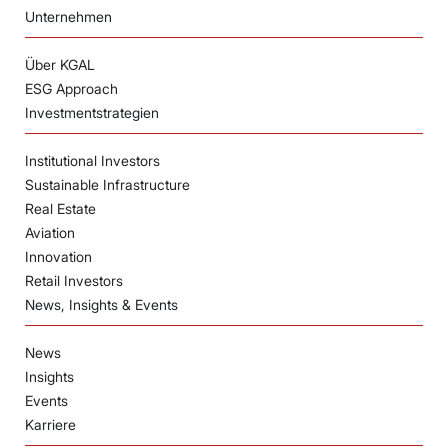
Unternehmen
Über KGAL
ESG Approach
Investmentstrategien
Institutional Investors
Sustainable Infrastructure
Real Estate
Aviation
Innovation
Retail Investors
News, Insights & Events
News
Insights
Events
Karriere