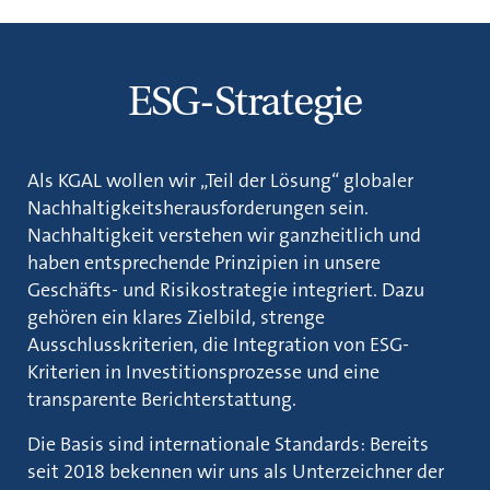
ESG-Strategie
Als KGAL wollen wir „Teil der Lösung“ globaler
Nachhaltigkeitsherausforderungen sein.
Nachhaltigkeit verstehen wir ganzheitlich und
haben entsprechende Prinzipien in unsere
Geschäfts- und Risikostrategie integriert. Dazu
gehören ein klares Zielbild, strenge
Ausschlusskriterien, die Integration von ESG-
Kriterien in Investitionsprozesse und eine
transparente Berichterstattung.
Die Basis sind internationale Standards: Bereits
seit 2018 bekennen wir uns als Unterzeichner der