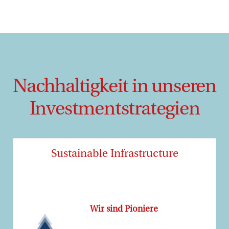
Nachhaltigkeit in unseren
Investmentstrategien
Sustainable Infrastructure
Wir sind Pioniere