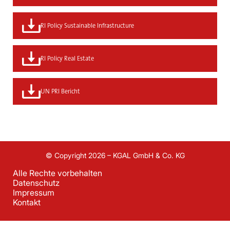
RI Policy Sustainable Infrastructure
RI Policy Real Estate
UN PRI Bericht
© Copyright 2026 – KGAL GmbH & Co. KG
Alle Rechte vorbehalten
Datenschutz
Impressum
Kontakt