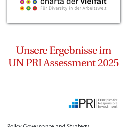
Unsere Ergebnisse im
UN PRI Assessment 2025
Policy Governance and Strategy