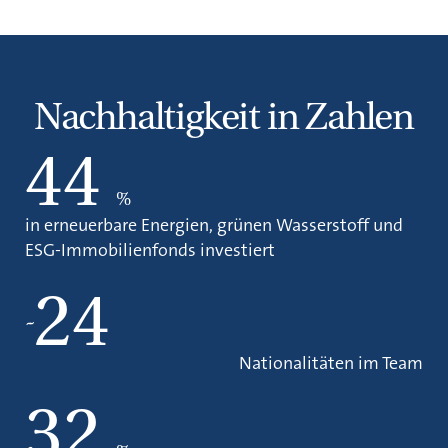
Nachhaltigkeit in Zahlen
44
%
in erneuerbare Energien, grünen Wasserstoff und
ESG-Immobilienfonds investiert
24
~
Nationalitäten im Team
32