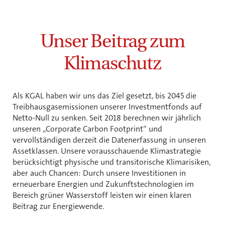
Unser Beitrag zum
Klimaschutz
Als KGAL haben wir uns das Ziel gesetzt, bis 2045 die
Treibhausgasemissionen unserer Investmentfonds auf
Netto-Null zu senken. Seit 2018 berechnen wir jährlich
unseren „Corporate Carbon Footprint“ und
vervollständigen derzeit die Datenerfassung in unseren
Assetklassen. Unsere vorausschauende Klimastrategie
berücksichtigt physische und transitorische Klimarisiken,
aber auch Chancen: Durch unsere Investitionen in
erneuerbare Energien und Zukunftstechnologien im
Bereich grüner Wasserstoff leisten wir einen klaren
Beitrag zur Energiewende.