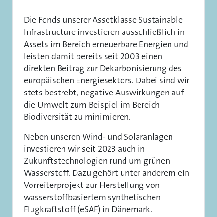
Die Fonds unserer Assetklasse Sustainable
Infrastructure investieren ausschließlich in
Assets im Bereich erneuerbare Energien und
leisten damit bereits seit 2003 einen
direkten Beitrag zur Dekarbonisierung des
europäischen Energiesektors. Dabei sind wir
stets bestrebt, negative Auswirkungen auf
die Umwelt zum Beispiel im Bereich
Biodiversität zu minimieren.
Neben unseren Wind- und Solaranlagen
investieren wir seit 2023 auch in
Zukunftstechnologien rund um grünen
Wasserstoff. Dazu gehört unter anderem ein
Vorreiterprojekt zur Herstellung von
wasserstoffbasiertem synthetischen
Flugkraftstoff (eSAF) in Dänemark.