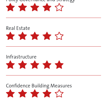
Real Estate
Infrastructure
Confidence Building Measures