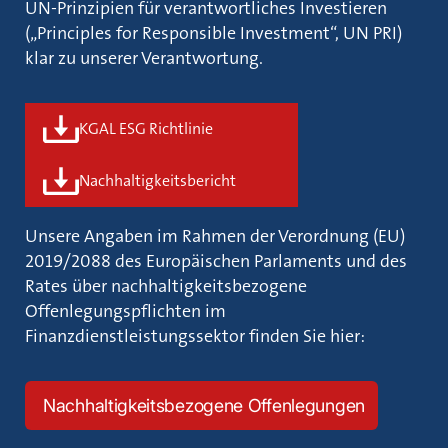
UN-Prinzipien für verantwortliches Investieren
(„Principles for Responsible Investment“, UN PRI)
klar zu unserer Verantwortung.
KGAL ESG Richtlinie
Nachhaltigkeitsbericht
Unsere Angaben im Rahmen der Verordnung (EU)
2019/2088 des Europäischen Parlaments und des
Rates über nachhaltigkeitsbezogene
Offenlegungspflichten im
Finanzdienstleistungssektor finden Sie hier:
Nachhaltigkeitsbezogene Offenlegungen