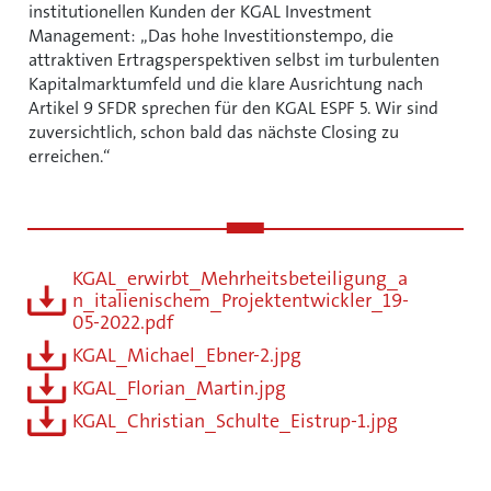
institutionellen Kunden der KGAL Investment
Management: „Das hohe Investitionstempo, die
attraktiven Ertragsperspektiven selbst im turbulenten
Kapitalmarktumfeld und die klare Ausrichtung nach
Artikel 9 SFDR sprechen für den KGAL ESPF 5. Wir sind
zuversichtlich, schon bald das nächste Closing zu
erreichen.“
KGAL_erwirbt_Mehrheitsbeteiligung_a
n_italienischem_Projektentwickler_19-
05-2022.pdf
KGAL_Michael_Ebner-2.jpg
KGAL_Florian_Martin.jpg
KGAL_Christian_Schulte_Eistrup-1.jpg