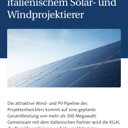
italienischem Solar- und
Windprojektierer
Die attraktive Wind- und PV-Pipeline des
Projektentwicklers kommt auf eine geplante
Gesamtleistung von mehr als 300 Megawatt.
Gemeinsam mit dem italienischen Partner wird die KGAL