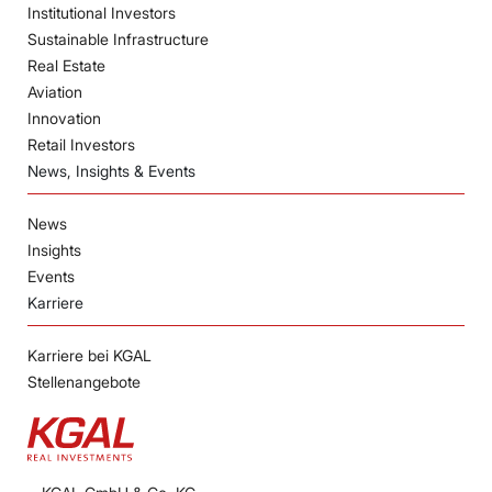
Institutional Investors
Sustainable Infrastructure
Real Estate
Aviation
Innovation
Retail Investors
News, Insights & Events
News
Insights
Events
Karriere
Karriere bei KGAL
Stellenangebote