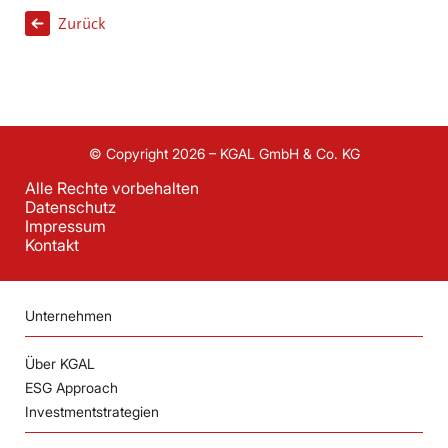
Zurück
© Copyright 2026 – KGAL GmbH & Co. KG
Alle Rechte vorbehalten
Datenschutz
Impressum
Kontakt
Unternehmen
Über KGAL
ESG Approach
Investmentstrategien