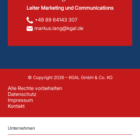
Leiter Marketing und Communications
+49 89 64143 307
markus.lang@kgal.de
© Copyright 2026 – KGAL GmbH & Co. KG
Alle Rechte vorbehalten
Datenschutz
Impressum
Kontakt
Unternehmen