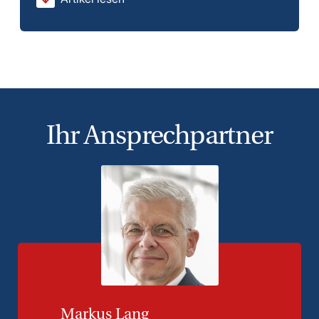
Ihr Ansprechpartner
Markus Lang