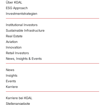
Über KGAL
ESG Approach
Investmentstrategien
Institutional Investors
Sustainable Infrastructure
Real Estate
Aviation
Innovation
Retail Investors
News, Insights & Events
News
Insights
Events
Karriere
Karriere bei KGAL
Stellenangebote