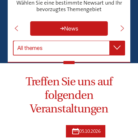
Wählen Sie eine bestimmte Newsart und Ihr
bevorzugtes Themengebiet
News
All themes
Treffen Sie uns auf
folgenden
Veranstaltungen
05.10.2026