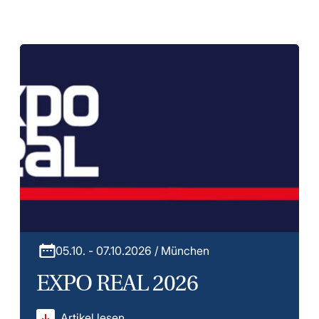
05.10. - 07.10.2026 / München
EXPO REAL 2026
Artikel lesen