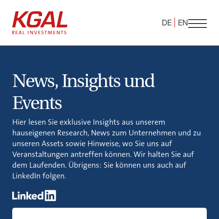
DE
EN
News, Insights und
Events
Hier lesen Sie exklusive Insights aus unserem
hauseigenen Research, News zum Unternehmen und zu
unseren Assets sowie Hinweise, wo Sie uns auf
Veranstaltungen antreffen können. Wir halten Sie auf
dem Laufenden. Übrigens: Sie können uns auch auf
LinkedIn folgen.