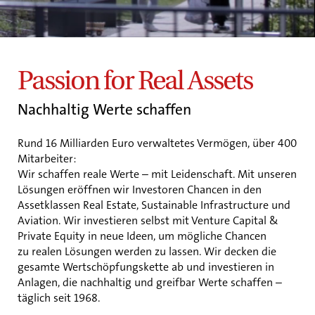
Passion for Real Assets
Nachhaltig Werte schaffen
Rund 16 Milliarden Euro verwaltetes Vermögen, über 400
Mitarbeiter:
Wir schaffen reale Werte – mit Leidenschaft. Mit unseren
Lösungen eröffnen wir Investoren Chancen in den
Assetklassen Real Estate, Sustainable Infrastructure und
Aviation. Wir investieren selbst mit Venture Capital &
Private Equity in neue Ideen, um mögliche Chancen
zu realen Lösungen werden zu lassen. Wir decken die
gesamte Wertschöpfungskette ab und investieren in
Anlagen, die nachhaltig und greifbar Werte schaffen –
täglich seit 1968.