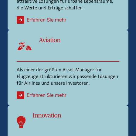
attraktive Lösungen für urbane Lebensräume,
die Werte und Erträge schaffen.
Erfahren Sie mehr
Aviation
Als einer der größten Asset Manager für
Flugzeuge strukturieren wir passende Lösungen
für Airlines und unsere Investoren.
Erfahren Sie mehr
Innovation