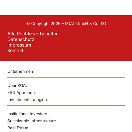
© Copyright 2026 – KGAL GmbH & Co. KG
Alle Rechte vorbehalten
Datenschutz
Impressum
Kontakt
Unternehmen
Über KGAL
ESG Approach
Investmentstrategien
Institutional Investors
Sustainable Infrastructure
Real Estate