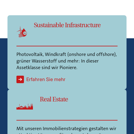
Sustainable Infrastructure
Photovoltaik, Windkraft (onshore und offshore),
grüner Wasserstoff und mehr: In dieser
Assetklasse sind wir Pioniere.
Erfahren Sie mehr
Real Estate
Mit unseren Immobilienstrategien gestalten wir