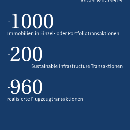
Anzahl Mitarbeiter
1000
~
Immobilien in Einzel- oder Portfoliotransaktionen
200
~
Sustainable Infrastructure Transaktionen
960
~
realisierte Flugzeugtransaktionen