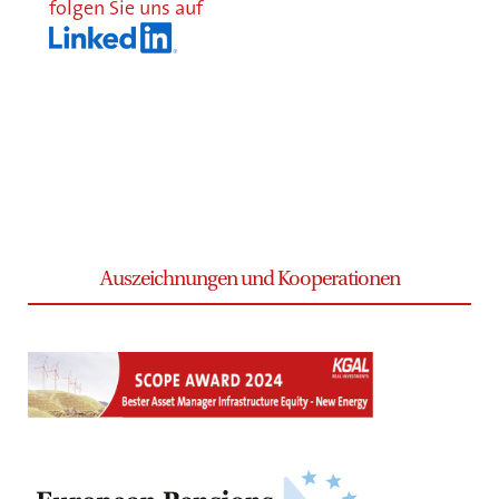
folgen Sie uns auf
Auszeichnungen und Kooperationen