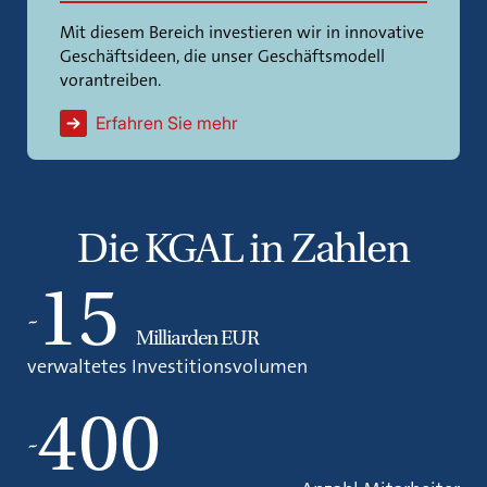
Mit diesem Bereich investieren wir in innovative
Geschäftsideen, die unser Geschäftsmodell
vorantreiben.
Erfahren Sie mehr
Die KGAL in Zahlen
15
~
Milliarden EUR
verwaltetes Investitionsvolumen
400
~