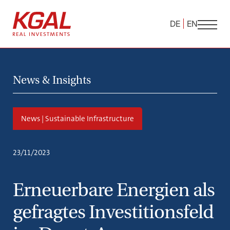
DE
EN
News & Insights
News | Sustainable Infrastructure
23/11/2023
Erneuerbare Energien als
gefragtes Investitionsfeld