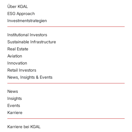
Über KGAL
ESG Approach
Investmentstrategien
Institutional Investors
Sustainable Infrastructure
Real Estate
Aviation
Innovation
Retail Investors
News, Insights & Events
News
Insights
Events
Karriere
Karriere bei KGAL