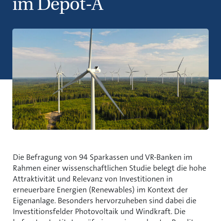
im Depot-A
Die Befragung von 94 Sparkassen und VR-Banken im
Rahmen einer wissenschaftlichen Studie belegt die hohe
Attraktivität und Relevanz von Investitionen in
erneuerbare Energien (Renewables) im Kontext der
Eigenanlage. Besonders hervorzuheben sind dabei die
Investitionsfelder Photovoltaik und Windkraft. Die