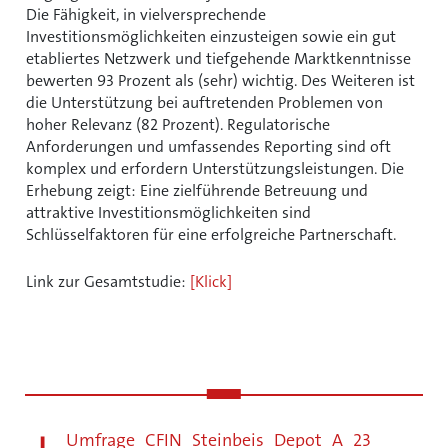
Die Fähigkeit, in vielversprechende
Investitionsmöglichkeiten einzusteigen sowie ein gut
etabliertes Netzwerk und tiefgehende Marktkenntnisse
bewerten 93 Prozent als (sehr) wichtig. Des Weiteren ist
die Unterstützung bei auftretenden Problemen von
hoher Relevanz (82 Prozent). Regulatorische
Anforderungen und umfassendes Reporting sind oft
komplex und erfordern Unterstützungsleistungen. Die
Erhebung zeigt: Eine zielführende Betreuung und
attraktive Investitionsmöglichkeiten sind
Schlüsselfaktoren für eine erfolgreiche Partnerschaft.
Link zur Gesamtstudie:
[Klick]
Umfrage_CFIN_Steinbeis_Depot_A_23