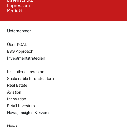
Datenschutz
Impressum
Kontakt
Unternehmen
Über KGAL
ESG Approach
Investmentstrategien
Institutional Investors
Sustainable Infrastructure
Real Estate
Aviation
Innovation
Retail Investors
News, Insights & Events
News