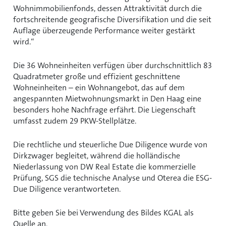
Wohnimmobilienfonds, dessen Attraktivität durch die
fortschreitende geografische Diversifikation und die seit
Auflage überzeugende Performance weiter gestärkt
wird.“
Die 36 Wohneinheiten verfügen über durchschnittlich 83
Quadratmeter große und effizient geschnittene
Wohneinheiten – ein Wohnangebot, das auf dem
angespannten Mietwohnungsmarkt in Den Haag eine
besonders hohe Nachfrage erfährt. Die Liegenschaft
umfasst zudem 29 PKW-Stellplätze.
Die rechtliche und steuerliche Due Diligence wurde von
Dirkzwager begleitet, während die holländische
Niederlassung von DW Real Estate die kommerzielle
Prüfung, SGS die technische Analyse und Oterea die ESG-
Due Diligence verantworteten.
Bitte geben Sie bei Verwendung des Bildes KGAL als
Quelle an.