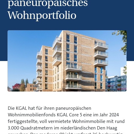
paneuropäisches
Wohnportfolio
Die KGAL hat für ihren paneuropäischen
Wohnimmobilienfonds KGAL Core 5 eine im Jahr 2024
fertiggestellte, voll vermietete Wohnimmobilie mit rund
3.000 Quadratmetern im niederländischen Den Haag