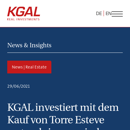
DE
EN
News & Insights
News | Real Estate
29/06/2021
KGAL investiert mit dem
Kauf von Torre Esteve