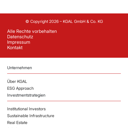
© Copyright 2026 – KGAL GmbH & Co. KG
Alle Rechte vorbehalten
Datenschutz
Impressum
Kontakt
Unternehmen
Über KGAL
ESG Approach
Investmentstrategien
Institutional Investors
Sustainable Infrastructure
Real Estate