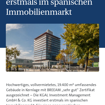
erstmals im spanischen
Immobilienmarkt
Hochwertiges, vollvermietetes, 19.400 m² umfassendes
Gebäude in Kernlage mit BREEAM „sehr gut“ Zertifikat
ausgezeichnet – Die KGAL Investment Management
GmbH & Co. KG investiert erstmals im spanischen